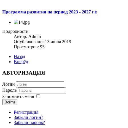
Программа развития на период 2023 - 2027 г.г.
Подробности
Автор:
Admin
Опубликовано: 13 июля 2019
Просмотров: 95
Назад
Вперёд
АВТОРИЗАЦИЯ
Логин
Пароль
Запомнить меня
Войти
Регистрация
Забыли логин?
Забыли пароль?