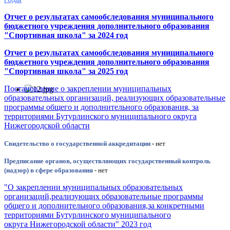
Отчет о результатах самообследования муниципального
бюджетного учреждения дополнительного образования
"Спортивная школа" за 2024 год
Отчет о результатах самообследования муниципального
бюджетного учреждения дополнительного образования
"Спортивная школа" за 2025 год
Постановление о закреплении муниципальных
образовательных организаций, реализующих образовательные
программы общего и дополнительного образования, за
территориями Бутурлинского муниципального округа
Нижегородской области
Свидетельство о государственной аккредитации
-
нет
Предписание органов, осуществляющих государственный контроль
(надзор) в сфере образования
- нет
"О закреплении муниципальных образовательных
организаций,реализующих образовательные программы
общего и дополнительного образования,за конкретными
территориями Бутурлинского муниципального
округа Нижегородской области" 2023 год