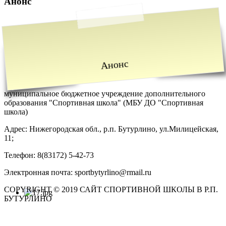
Анонс
Анонс
муниципальное бюджетное учреждение дополнительного
образования "Спортивная школа" (МБУ ДО "Спортивная
школа)
Адрес: Нижегородская обл., р.п. Бутурлино, ул.Милицейская,
11;
Телефон: 8(83172) 5-42-73
Электронная почта: sportbytyrlino@rmail.ru
COPYRIGHT © 2019 САЙТ СПОРТИВНОЙ ШКОЛЫ В Р.П.
БУТУРЛИНО